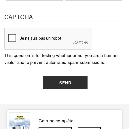
CAPTCHA
This question is for testing whether or not you are a human
visitor and to prevent automated spam submissions.
SEND
Gamme complète