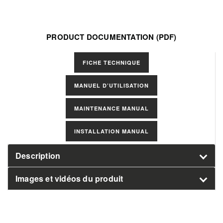
PRODUCT DOCUMENTATION (PDF)
Select
FICHE TECHNIQUE
Manuals
MANUEL D’UTILISATION
MAINTENANCE MANUAL
INSTALLATION MANUAL
Description
Images et vidéos du produit