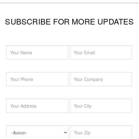
SUBSCRIBE FOR MORE UPDATES