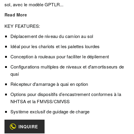
sol, avec le modèle GPTLR...
Read More
KEY FEATURES:
Déplacement de niveau du camion au sol
Idéal pour les chariots et les palettes lourdes
Conception à rouleaux pour faciliter le dépliement
Configurations multiples de niveaux et d'amortisseurs de
quai
Récepteur d'amarrage à quai en option
Options pour dispositifs d’encastrement conformes à la
NHTSA et la FMVSS/CMVSS
Système exclusif de guidage de charge
INQUIRE