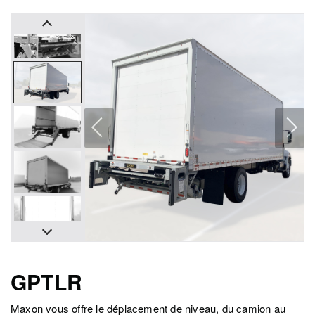
GPTLR
Maxon vous offre le déplacement de niveau, du camion au