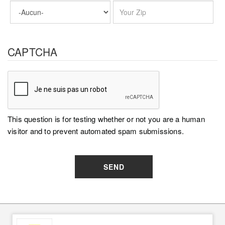
CAPTCHA
This question is for testing whether or not you are a human
visitor and to prevent automated spam submissions.
SEND