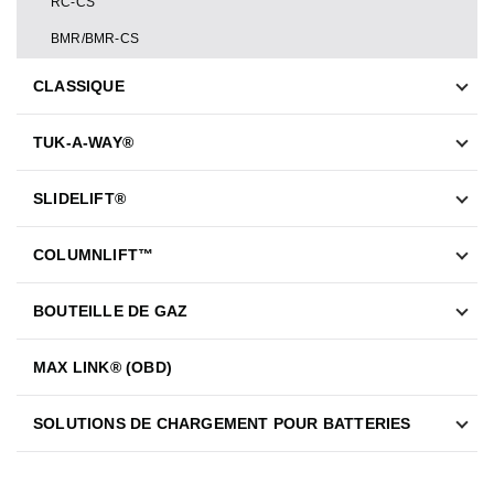
RC-CS
BMR/BMR-CS
CLASSIQUE
TUK-A-WAY®
SLIDELIFT®
COLUMNLIFT™
BOUTEILLE DE GAZ
MAX LINK® (OBD)
SOLUTIONS DE CHARGEMENT POUR BATTERIES