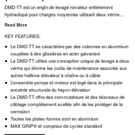
DMD-TT est un engin de levage novateur entièrement
hydraulique pour charges moyennes utilisant deux vérins...
Read More
KEY FEATURES:
Le DMD-TT se caractérise par des colonnes en aluminium
couplées à des glissières en acier galvanisé
Le DMD-TT utilise une conception unique de levage à deux
vérins qui élimine les coûts de maintenance associés aux
autres haillons élévateur à chaîne ou à câble
L’ensemble pompe et moteur est logé dans la principale
enceinte structurale du hayon élévateur
Le DMD-TT offre des commutateurs et des faisceaux de
câblage complètement scellés afin de les protéger de la
corrosion
Toutes les plates-formes sont en aluminium
MAX GRIP® et compteur de cycles standard