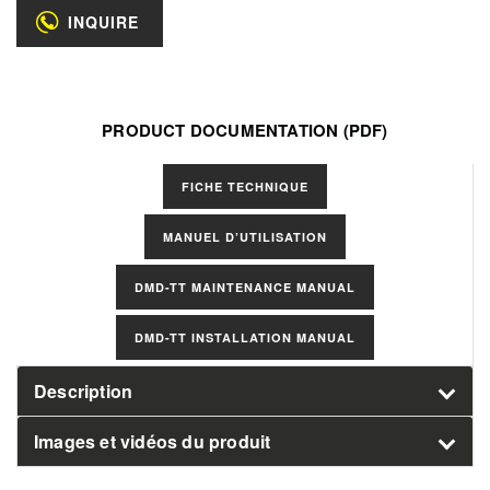
INQUIRE
PRODUCT DOCUMENTATION (PDF)
Select
FICHE TECHNIQUE
Manuals
MANUEL D’UTILISATION
DMD-TT MAINTENANCE MANUAL
DMD-TT INSTALLATION MANUAL
Description
Images et vidéos du produit