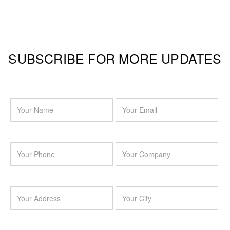
SUBSCRIBE FOR MORE UPDATES