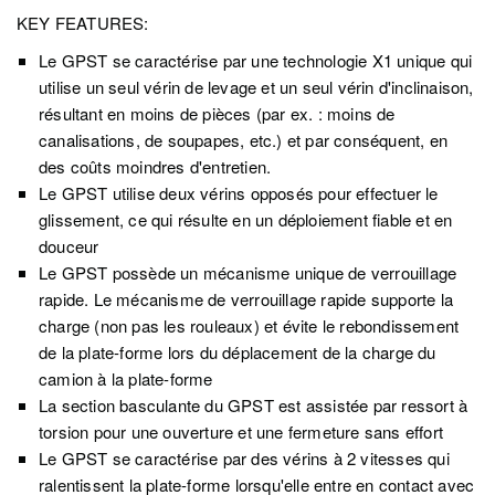
KEY FEATURES:
Le GPST se caractérise par une technologie X1 unique qui
utilise un seul vérin de levage et un seul vérin d'inclinaison,
résultant en moins de pièces (par ex. : moins de
canalisations, de soupapes, etc.) et par conséquent, en
des coûts moindres d'entretien.
Le GPST utilise deux vérins opposés pour effectuer le
glissement, ce qui résulte en un déploiement fiable et en
douceur
Le GPST possède un mécanisme unique de verrouillage
rapide. Le mécanisme de verrouillage rapide supporte la
charge (non pas les rouleaux) et évite le rebondissement
de la plate-forme lors du déplacement de la charge du
camion à la plate-forme
La section basculante du GPST est assistée par ressort à
torsion pour une ouverture et une fermeture sans effort
Le GPST se caractérise par des vérins à 2 vitesses qui
ralentissent la plate-forme lorsqu'elle entre en contact avec