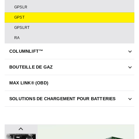
GPSLR
GPST
GPSLRT
RA
COLUMNLIFT™
BOUTEILLE DE GAZ
MAX LINK® (OBD)
SOLUTIONS DE CHARGEMENT POUR BATTERIES