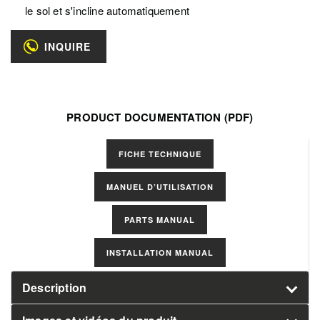
le sol et s'incline automatiquement
INQUIRE
PRODUCT DOCUMENTATION (PDF)
Select
FICHE TECHNIQUE
Manuals
MANUEL D’UTILISATION
PARTS MANUAL
INSTALLATION MANUAL
Description