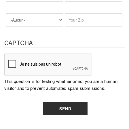
CAPTCHA
This question is for testing whether or not you are a human
visitor and to prevent automated spam submissions.
SEND