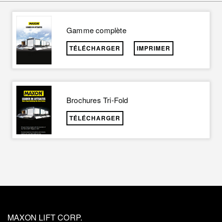
Gamme complète
TÉLÉCHARGER
IMPRIMER
Brochures Tri-Fold
TÉLÉCHARGER
MAXON LIFT CORP.