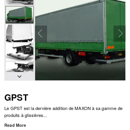
GPST
Le GPST est la dernière addition de MAXON à sa gamme de
produits à glissières...
Read More