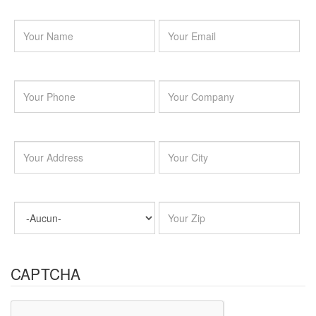
CAPTCHA