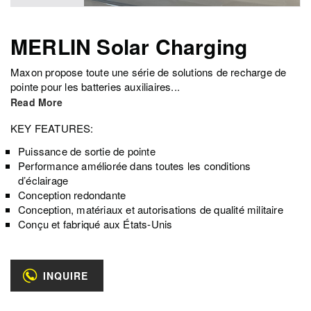
MERLIN Solar Charging
Maxon propose toute une série de solutions de recharge de
pointe pour les batteries auxiliaires...
Read More
KEY FEATURES:
Puissance de sortie de pointe
Performance améliorée dans toutes les conditions
d’éclairage
Conception redondante
Conception, matériaux et autorisations de qualité militaire
Conçu et fabriqué aux États-Unis
INQUIRE