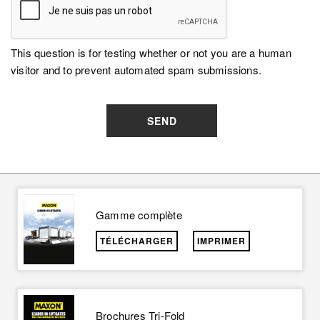
This question is for testing whether or not you are a human
visitor and to prevent automated spam submissions.
SEND
Gamme complète
TÉLÉCHARGER
IMPRIMER
Brochures Tri-Fold