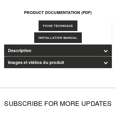
PRODUCT DOCUMENTATION (PDF)
Select
FICHE TECHNIQUE
Manuals
INSTALLATION MANUAL
Description
Images et vidéos du produit
SUBSCRIBE FOR MORE UPDATES