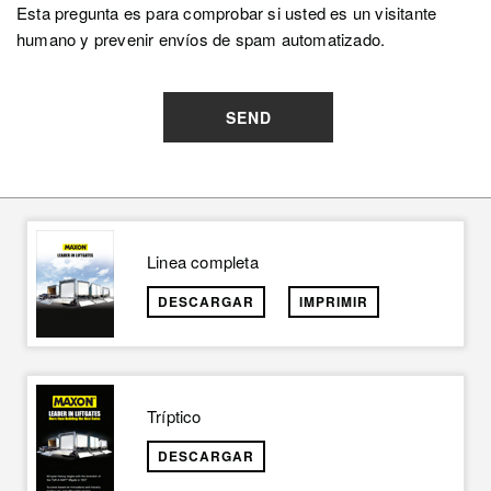
Esta pregunta es para comprobar si usted es un visitante
humano y prevenir envíos de spam automatizado.
SEND
Linea completa
DESCARGAR
IMPRIMIR
Tríptico
DESCARGAR