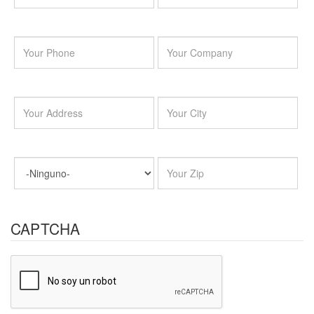
CAPTCHA