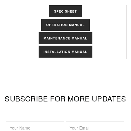
Select
SPEC SHEET
Manuals
OPERATION MANUAL
MAINTENANCE MANUAL
INSTALLATION MANUAL
SUBSCRIBE FOR MORE UPDATES