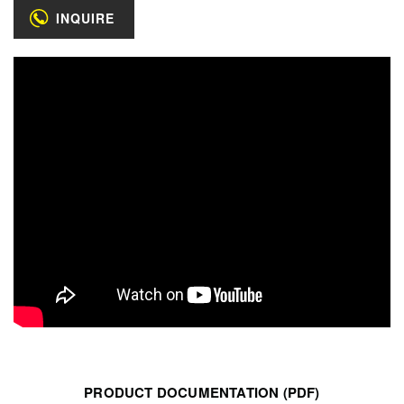
INQUIRE
PRODUCT DOCUMENTATION (PDF)