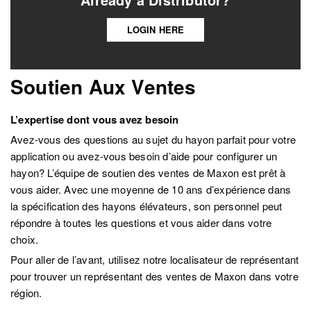
LOGIN HERE
Soutien Aux Ventes
L’expertise dont vous avez besoin
Avez-vous des questions au sujet du hayon parfait pour votre
application ou avez-vous besoin d’aide pour configurer un
hayon? L’équipe de soutien des ventes de Maxon est prêt à
vous aider. Avec une moyenne de 10 ans d’expérience dans
la spécification des hayons élévateurs, son personnel peut
répondre à toutes les questions et vous aider dans votre
choix.
Pour aller de l’avant, utilisez notre localisateur de représentant
pour trouver un représentant des ventes de Maxon dans votre
région.