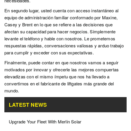
necesidades.
En segundo lugar, usted cuenta con acceso instantáneo al
equipo de administración familiar conformado por Maxine,
Casey y Brent en lo que se refiere a las decisiones que
afectan su capacidad para hacer negocios. Simplemente
levante el teléfono y hable con nosotros. Le prometemos
respuestas rápidas, conversaciones valiosas y arduo trabajo
para cumplir y exceder con sus expectativas.
Finalmente, puede contar en que nosotros vamos a seguir
motivados por innovar y ofrecerle las mejores compuertas
elevadizas con el mismo ímpetu que nos ha llevado a
convertirnos en el fabricante de liftgates más grande del
mundo.
LATEST NEWS
Upgrade Your Fleet With Merlin Solar