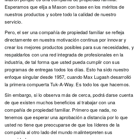
Esperamos que elija a Maxon con base en los méritos de
nuestros productos y sobre todo la calidad de nuestro
servicio.
Pero, el ser una compañía de propiedad familiar se refleja
directamente en nuestra motivación continua por innovar y
crear los mejores productos posibles para sus necesidades, y
respaldarlos con una red integrada de profesionales en la
industria, de tal forma que usted pueda cumplir con sus
programas de entregas todos los días. Esto ha sido nuestro
enfoque singular desde 1957, cuando Max Lugash desarrolló
la primera compuerta Tuk‑A‑Way. Es todo los que hacemos.
Sin embargo, si lo observa más de cerca, podrá darse cuenta
de que existen muchos beneficios al trabajar con una
compañía de propiedad familiar. Primero que nada, no
tenemos que esperar una aprobación a distancia por lo que
usted no tiene que preocuparse de que los líderes de la
compañía al otro lado del mundo malinterpreten sus